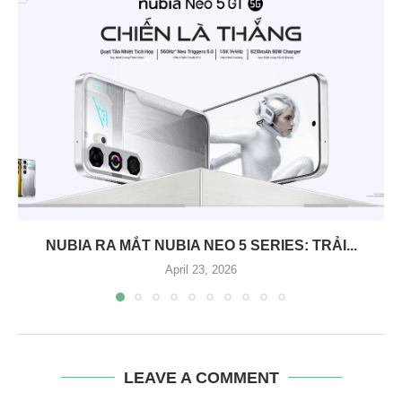
NUBIA RA MẮT NUBIA NEO 5 SERIES: TRẢI...
April 23, 2026
LEAVE A COMMENT