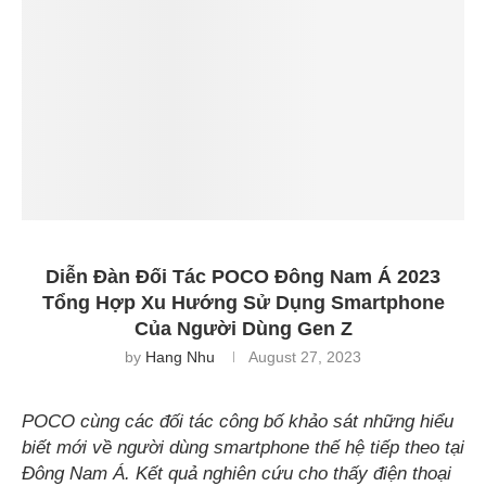
Diễn Đàn Đối Tác POCO Đông Nam Á 2023
Tổng Hợp Xu Hướng Sử Dụng Smartphone
Của Người Dùng Gen Z
by
Hang Nhu
August 27, 2023
POCO cùng các đối tác công bố khảo sát những hiểu
biết mới về người dùng smartphone thế hệ tiếp theo tại
Đông Nam Á.
Kết quả nghiên cứu cho thấy điện thoại