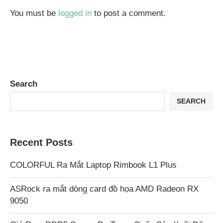
You must be
logged in
to post a comment.
Search
SEARCH
Recent Posts
COLORFUL Ra Mắt Laptop Rimbook L1 Plus
ASRock ra mắt dòng card đồ họa AMD Radeon RX
9050