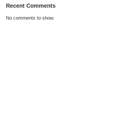
Recent Comments
No comments to show.