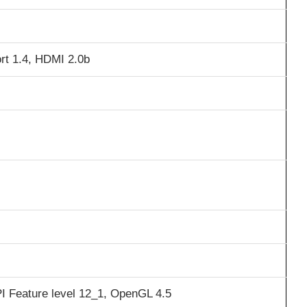
rt 1.4, HDMI 2.0b
I Feature level 12_1, OpenGL 4.5