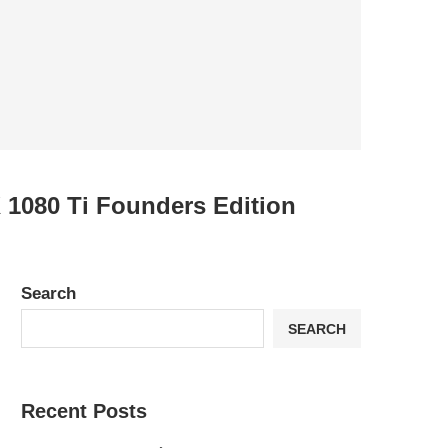
1080 Ti Founders Edition
Search
SEARCH
Recent Posts