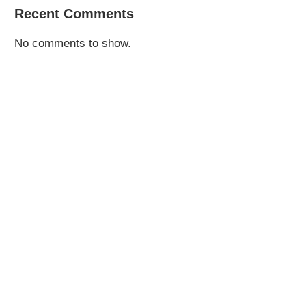
Recent Comments
No comments to show.