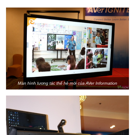
Màn hình tương tác thế hệ mới của AVer Information