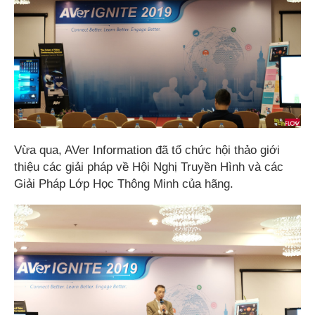
Vừa qua, AVer Information đã tổ chức hội thảo giới
thiệu các giải pháp về Hội Nghị Truyền Hình và các
Giải Pháp Lớp Học Thông Minh của hãng.