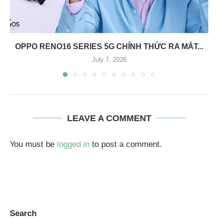
OPPO RENO16 SERIES 5G CHÍNH THỨC RA MẮT...
July 7, 2026
LEAVE A COMMENT
You must be
logged in
to post a comment.
Search