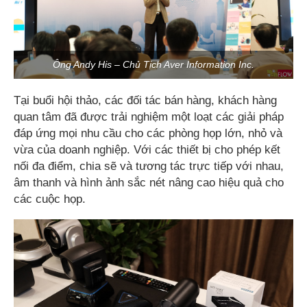
Ông Andy His – Chủ Tịch Aver Information Inc.
Tại buổi hội thảo, các đối tác bán hàng, khách hàng
quan tâm đã được trải nghiệm một loạt các giải pháp
đáp ứng mọi nhu cầu cho các phòng họp lớn, nhỏ và
vừa của doanh nghiệp. Với các thiết bị cho phép kết
nối đa điểm, chia sẽ và tương tác trực tiếp với nhau,
âm thanh và hình ảnh sắc nét nâng cao hiệu quả cho
các cuộc họp.