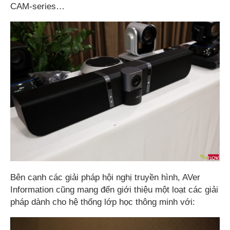
CAM-series…
Bên cạnh các giải pháp hội nghị truyền hình, AVer
Information cũng mang đến giới thiệu một loạt các giải
pháp dành cho hệ thống lớp học thông minh với: