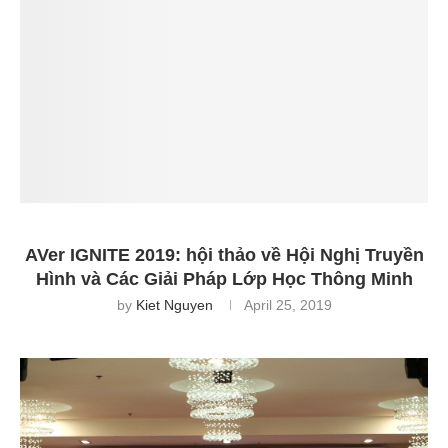
AVer IGNITE 2019: hội thảo về Hội Nghị Truyền
Hình và Các Giải Pháp Lớp Học Thông Minh
by
Kiet Nguyen
April 25, 2019