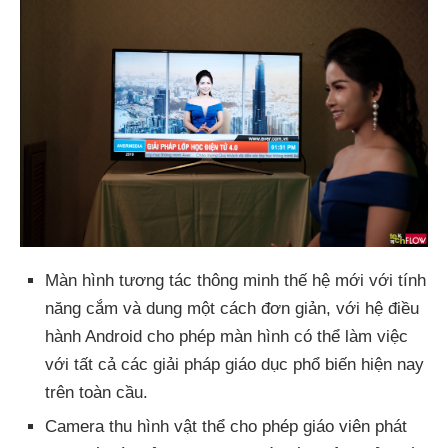
Màn hình tương tác thông minh thế hệ mới với tính
năng cắm và dung một cách đơn giản, với hệ điều
hành Android cho phép màn hình có thể làm việc
với tất cả các giải pháp giáo dục phổ biến hiện nay
trên toàn cầu.
Camera thu hình vật thể cho phép giáo viên phát