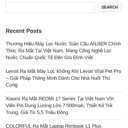
SEARCH
Recent Posts
Thương Hiệu Máy Lọc Nước Toàn Cầu ANJIER Chính
Thức Ra Mắt Tại Việt Nam, Mang Công Nghệ Lọc
Nước Chuẩn Quốc Tế Đến Gia Đình Việt
Levoit Ra Mắt Máy Lọc Không Khí Levoit Vital Pet Pro
– Giải Pháp Thông Minh Dành Cho Nhà Nuôi Thú
Cưng
Xiaomi Ra Mắt REDMI 17 Series Tại Việt Nam Với
Viên Pin Dung Lượng Lớn 7.500mah, Thiết Kế Trẻ
Trung, Giá Từ 5,5 Triệu Đồng
COLORFUL Ra Mắt Laptop Rimbook L1 Plus