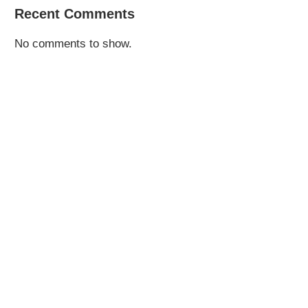
Recent Comments
No comments to show.