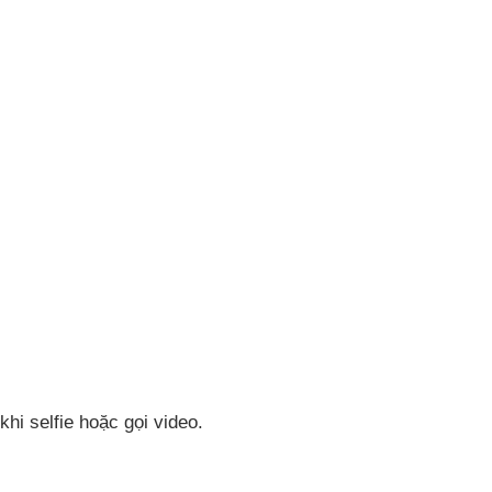
hi selfie hoặc gọi video.