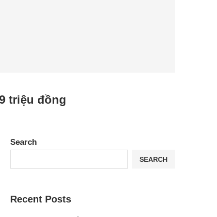
9 triệu đồng
Search
SEARCH
Recent Posts