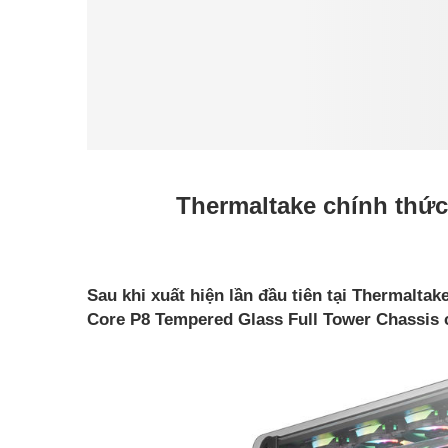
Thermaltake chính thức
Sau khi xuất hiện lần đầu tiên tại Thermalta
Core P8 Tempered Glass Full Tower Chassis 