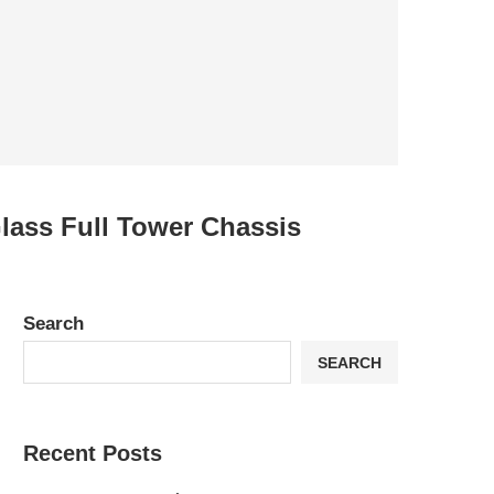
lass Full Tower Chassis
Search
SEARCH
Recent Posts