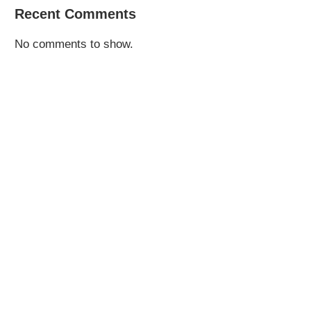
Recent Comments
No comments to show.