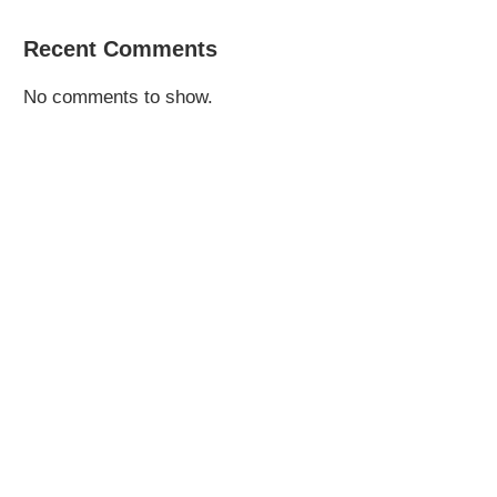
Recent Comments
No comments to show.