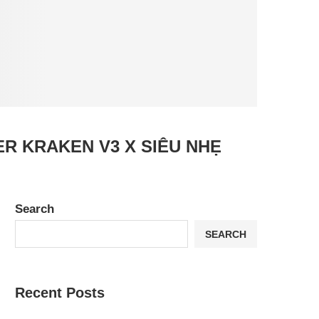
ER KRAKEN V3 X SIÊU NHẸ
Search
SEARCH
Recent Posts