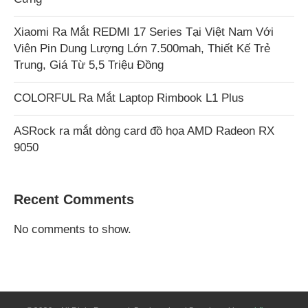
Xiaomi Ra Mắt REDMI 17 Series Tại Việt Nam Với
Viên Pin Dung Lượng Lớn 7.500mah, Thiết Kế Trẻ
Trung, Giá Từ 5,5 Triệu Đồng
COLORFUL Ra Mắt Laptop Rimbook L1 Plus
ASRock ra mắt dòng card đồ họa AMD Radeon RX
9050
Recent Comments
No comments to show.