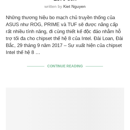
written by
Kiet Nguyen
Những thương hiệu bo mạch chủ truyền thống của
ASUS như ROG, PRIME và TUF sẽ được nâng cấp
rất nhiều tính năng, đi cùng thiết kế độc đáo nhằm hỗ
trợ tối đa cho chipset thế hệ 8 của Intel. Đài Loan, Đài
Bắc, 29 tháng 9 năm 2017 – Sự xuất hiện của chipset
Intel thế hệ 8 …
CONTINUE READING