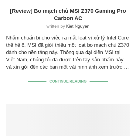
[Review] Bo mạch chủ MSI Z370 Gaming Pro
Carbon AC
written by
Kiet Nguyen
Nhằm chuẩn bị cho việc ra mắt loạt vi xử lý Intel Core
thế hệ 8, MSI đã giới thiệu một loạt bo mạch chủ Z370
dành cho nền tảng này. Thông qua đại diện MSI tại
Việt Nam, chúng tôi đã được trên tay sản phẩm này
và xin gởi đến các bạn một vài hình ảnh xem trước …
CONTINUE READING