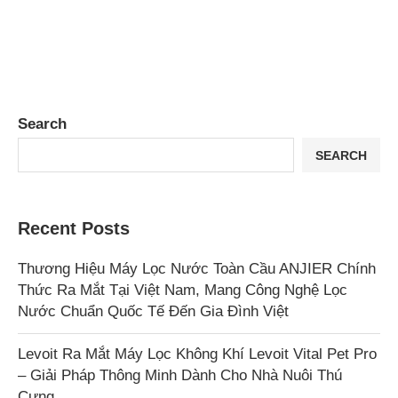
Search
SEARCH
Recent Posts
Thương Hiệu Máy Lọc Nước Toàn Cầu ANJIER Chính
Thức Ra Mắt Tại Việt Nam, Mang Công Nghệ Lọc
Nước Chuẩn Quốc Tế Đến Gia Đình Việt
Levoit Ra Mắt Máy Lọc Không Khí Levoit Vital Pet Pro
– Giải Pháp Thông Minh Dành Cho Nhà Nuôi Thú
Cưng