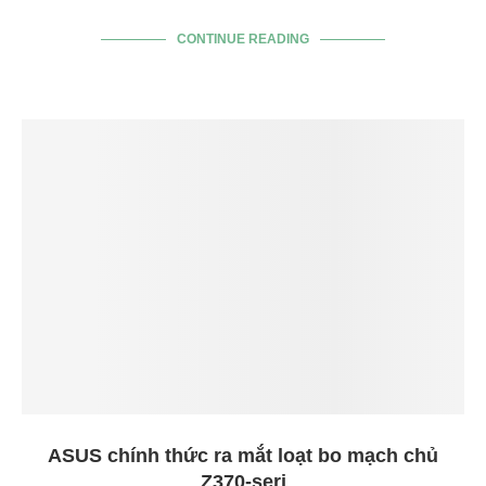
CONTINUE READING
ASUS chính thức ra mắt loạt bo mạch chủ
Z370-seri