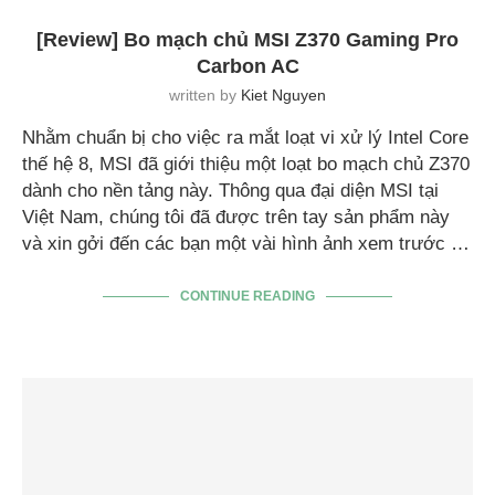
[Review] Bo mạch chủ MSI Z370 Gaming Pro
Carbon AC
written by
Kiet Nguyen
Nhằm chuẩn bị cho việc ra mắt loạt vi xử lý Intel Core
thế hệ 8, MSI đã giới thiệu một loạt bo mạch chủ Z370
dành cho nền tảng này. Thông qua đại diện MSI tại
Việt Nam, chúng tôi đã được trên tay sản phẩm này
và xin gởi đến các bạn một vài hình ảnh xem trước …
CONTINUE READING