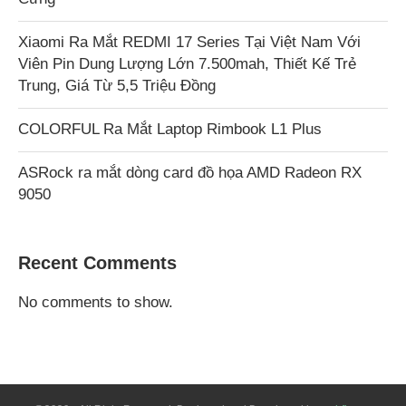
Xiaomi Ra Mắt REDMI 17 Series Tại Việt Nam Với
Viên Pin Dung Lượng Lớn 7.500mah, Thiết Kế Trẻ
Trung, Giá Từ 5,5 Triệu Đồng
COLORFUL Ra Mắt Laptop Rimbook L1 Plus
ASRock ra mắt dòng card đồ họa AMD Radeon RX
9050
Recent Comments
No comments to show.