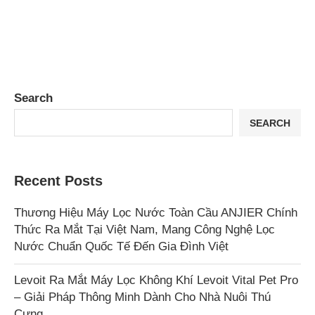
Search
SEARCH
Recent Posts
Thương Hiệu Máy Lọc Nước Toàn Cầu ANJIER Chính
Thức Ra Mắt Tại Việt Nam, Mang Công Nghệ Lọc
Nước Chuẩn Quốc Tế Đến Gia Đình Việt
Levoit Ra Mắt Máy Lọc Không Khí Levoit Vital Pet Pro
– Giải Pháp Thông Minh Dành Cho Nhà Nuôi Thú
Cưng