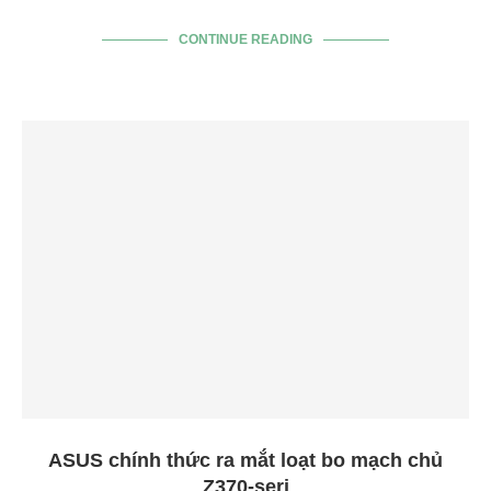
CONTINUE READING
ASUS chính thức ra mắt loạt bo mạch chủ
Z370-seri