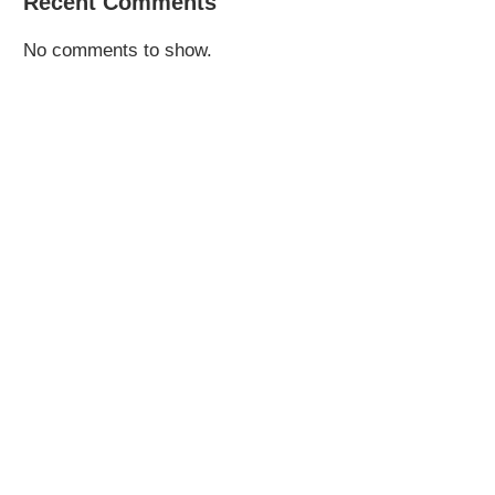
Recent Comments
No comments to show.