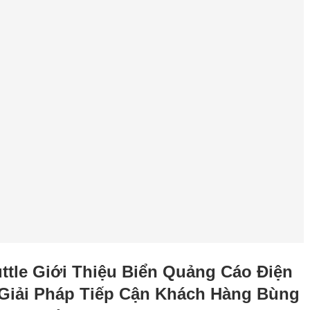
ttle Giới Thiệu Biển Quảng Cáo Điện
 Giải Pháp Tiếp Cận Khách Hàng Bùng