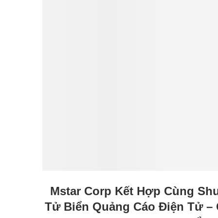
Mstar Corp Kết Hợp Cùng Shu
Tử Biển Quảng Cáo Điện Tử –