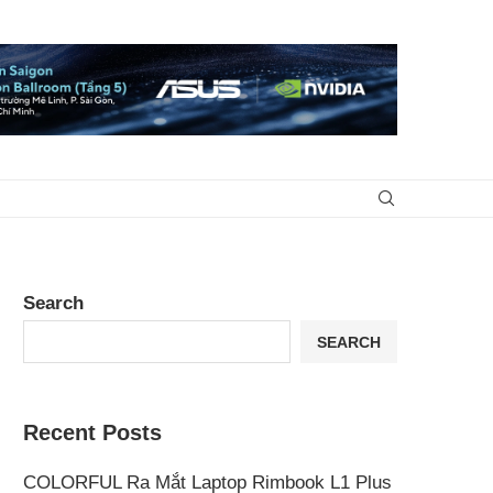
Search
SEARCH
Recent Posts
COLORFUL Ra Mắt Laptop Rimbook L1 Plus