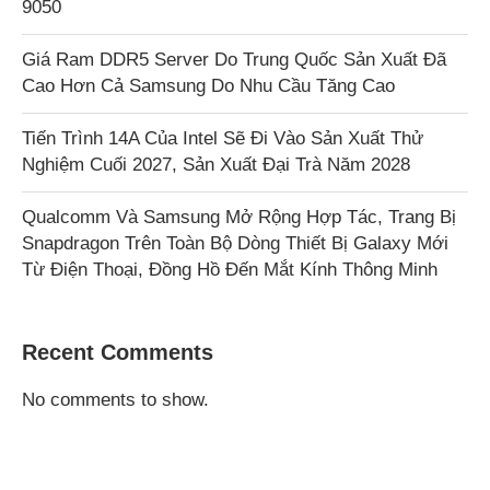
9050
Giá Ram DDR5 Server Do Trung Quốc Sản Xuất Đã
Cao Hơn Cả Samsung Do Nhu Cầu Tăng Cao
Tiến Trình 14A Của Intel Sẽ Đi Vào Sản Xuất Thử
Nghiệm Cuối 2027, Sản Xuất Đại Trà Năm 2028
Qualcomm Và Samsung Mở Rộng Hợp Tác, Trang Bị
Snapdragon Trên Toàn Bộ Dòng Thiết Bị Galaxy Mới
Từ Điện Thoại, Đồng Hồ Đến Mắt Kính Thông Minh
Recent Comments
No comments to show.