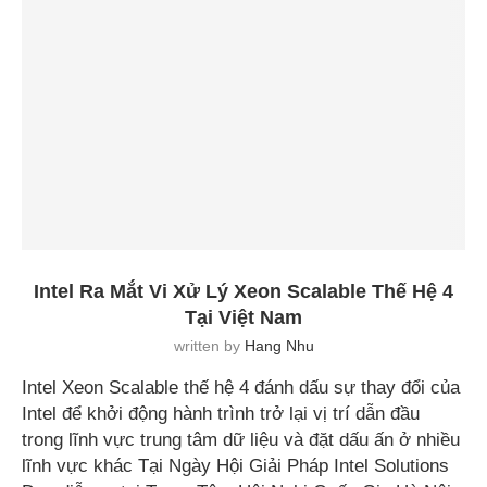
Intel Ra Mắt Vi Xử Lý Xeon Scalable Thế Hệ 4
Tại Việt Nam
written by
Hang Nhu
Intel Xeon Scalable thế hệ 4 đánh dấu sự thay đổi của
Intel để khởi động hành trình trở lại vị trí dẫn đầu
trong lĩnh vực trung tâm dữ liệu và đặt dấu ấn ở nhiều
lĩnh vực khác Tại Ngày Hội Giải Pháp Intel Solutions