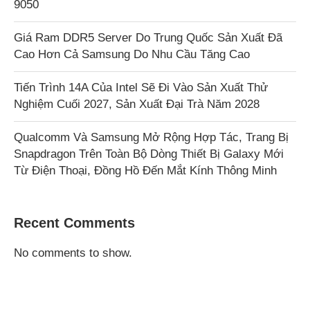
9050
Giá Ram DDR5 Server Do Trung Quốc Sản Xuất Đã
Cao Hơn Cả Samsung Do Nhu Cầu Tăng Cao
Tiến Trình 14A Của Intel Sẽ Đi Vào Sản Xuất Thử
Nghiệm Cuối 2027, Sản Xuất Đại Trà Năm 2028
Qualcomm Và Samsung Mở Rộng Hợp Tác, Trang Bị
Snapdragon Trên Toàn Bộ Dòng Thiết Bị Galaxy Mới
Từ Điện Thoại, Đồng Hồ Đến Mắt Kính Thông Minh
Recent Comments
No comments to show.