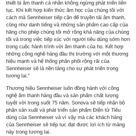
thiết bị âm thanh cá nhân không ngừng phát triển liên
tục. Khi kết hợp kiến thức âm học của chúng tôi với
cách mà Sennheiser tiếp cận để truyền tải âm thanh,
cũng như danh tiếng và những sản phẩm cao cấp của
hãng cho phép chúng tôi mở rộng khả năng của chúng
tôi và trong việc tiếp xúc với người tiêu dùng sớm hơn
trong cuộc hành trình với âm thanh của họ. Kết hợp
những công nghệ hàng đầu thị trường với một thương
hiệu mạnh và hệ thống phân phối rộng rãi của
Sennheiser sẽ là nền tảng cho sự phát triển trong
tương lai.”
Thương hiệu Sennheiser luôn đồng hành với công
nghệ âm thanh hàng đầu và sản phẩm chất lượng
tuyệt vời trong suốt 75 năm. Sonova sẽ tiếp nhận bộ
phận sản xuất và phát triển sản phẩm Điện tử Tiêu
dùng của Sennheiser và vì vậy mà các khách hàng
của Sennheiser sẽ tiếp tục đạt được lợi ích từ mảng
này trong tương lai.