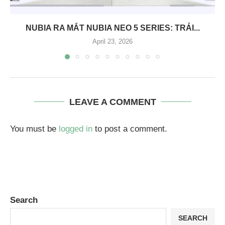
NUBIA RA MẮT NUBIA NEO 5 SERIES: TRẢI...
April 23, 2026
LEAVE A COMMENT
You must be
logged in
to post a comment.
Search
SEARCH