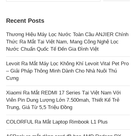
Recent Posts
Thương Hiệu Máy Lọc Nước Toàn Cầu ANJIER Chính
Thức Ra Mắt Tại Việt Nam, Mang Công Nghệ Lọc
Nước Chuẩn Quốc Tế Đến Gia Đình Việt
Levoit Ra Mắt Máy Lọc Không Khí Levoit Vital Pet Pro
– Giải Pháp Thông Minh Dành Cho Nhà Nuôi Thú
Cưng
Xiaomi Ra Mắt REDMI 17 Series Tại Việt Nam Với
Viên Pin Dung Lượng Lớn 7.500mah, Thiết Kế Trẻ
Trung, Giá Từ 5,5 Triệu Đồng
COLORFUL Ra Mắt Laptop Rimbook L1 Plus