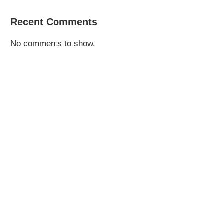
Recent Comments
No comments to show.