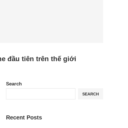
 đầu tiên trên thế giới
Search
SEARCH
Recent Posts