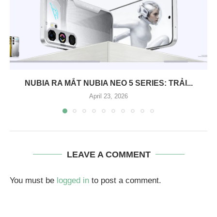
NUBIA RA MẮT NUBIA NEO 5 SERIES: TRẢI...
April 23, 2026
LEAVE A COMMENT
You must be
logged in
to post a comment.