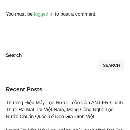
You must be
logged in
to post a comment.
Search
SEARCH
Recent Posts
Thương Hiệu Máy Lọc Nước Toàn Cầu ANJIER Chính
Thức Ra Mắt Tại Việt Nam, Mang Công Nghệ Lọc
Nước Chuẩn Quốc Tế Đến Gia Đình Việt