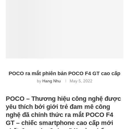
POCO ra mắt phiên bản POCO F4 GT cao cấp
by
Hang Nhu
May 5, 2022
POCO – Thương hiệu công nghệ được
yêu thích bởi giới trẻ đam mê công
nghệ đã chính thức ra mắt POCO F4
GT – chiếc smartphone cao cấp mới