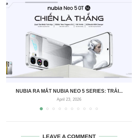
NUBIA RA MẮT NUBIA NEO 5 SERIES: TRẢI...
April 23, 2026
LEAVE A COMMENT