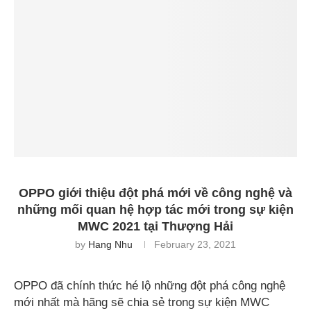
OPPO giới thiệu đột phá mới về công nghệ và
những mối quan hệ hợp tác mới trong sự kiện
MWC 2021 tại Thượng Hải
by
Hang Nhu
February 23, 2021
OPPO đã chính thức hé lộ những đột phá công nghệ
mới nhất mà hãng sẽ chia sẻ trong sự kiện MWC