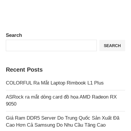
Search
SEARCH
Recent Posts
COLORFUL Ra Mắt Laptop Rimbook L1 Plus
ASRock ra mắt dòng card đồ họa AMD Radeon RX
9050
Giá Ram DDR5 Server Do Trung Quốc Sản Xuất Đã
Cao Hơn Cả Samsung Do Nhu Cầu Tăng Cao