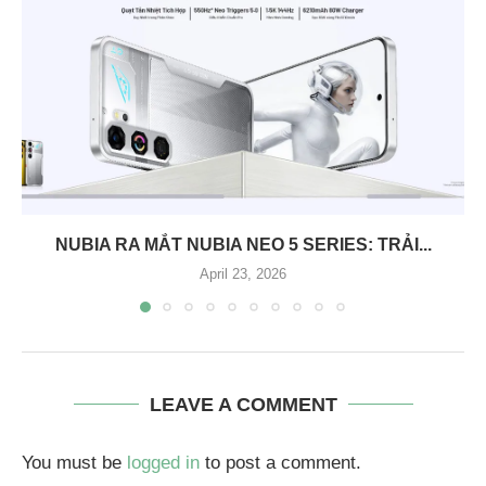
NUBIA RA MẮT NUBIA NEO 5 SERIES: TRẢI...
April 23, 2026
LEAVE A COMMENT
You must be
logged in
to post a comment.