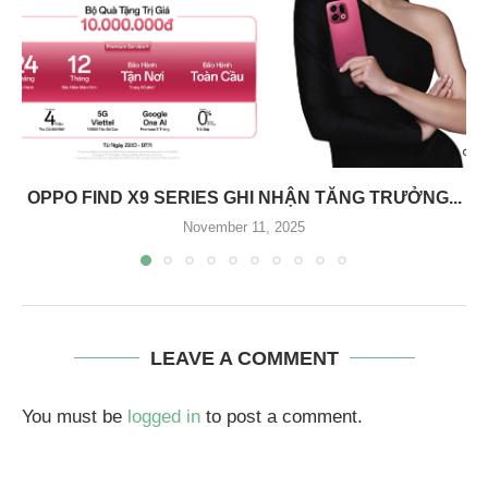
OPPO FIND X9 SERIES GHI NHẬN TĂNG TRƯỞNG...
November 11, 2025
LEAVE A COMMENT
You must be
logged in
to post a comment.