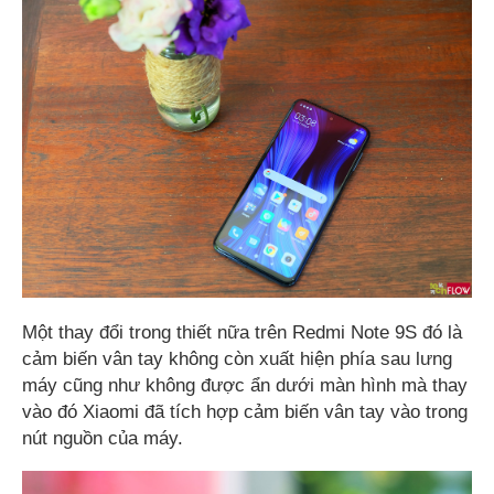
Một thay đổi trong thiết nữa trên Redmi Note 9S đó là
cảm biến vân tay không còn xuất hiện phía sau lưng
máy cũng như không được ẩn dưới màn hình mà thay
vào đó Xiaomi đã tích hợp cảm biến vân tay vào trong
nút nguồn của máy.