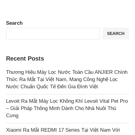
Search
SEARCH
Recent Posts
Thương Hiệu Máy Lọc Nước Toàn Cầu ANJIER Chính
Thức Ra Mắt Tại Việt Nam, Mang Công Nghệ Lọc
Nước Chuẩn Quốc Tế Đến Gia Đình Việt
Levoit Ra Mắt Máy Lọc Không Khí Levoit Vital Pet Pro
– Giải Pháp Thông Minh Dành Cho Nhà Nuôi Thú
Cưng
Xiaomi Ra Mắt REDMI 17 Series Tại Việt Nam Với