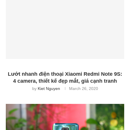
Lướt nhanh điện thoại Xiaomi Redmi Note 9S:
4 camera, thiết kế đẹp mắt, giá cạnh tranh
by
Kiet Nguyen
March 26, 2020