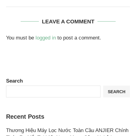
LEAVE A COMMENT
You must be
logged in
to post a comment.
Search
SEARCH
Recent Posts
Thương Hiệu Máy Lọc Nước Toàn Cầu ANJIER Chính