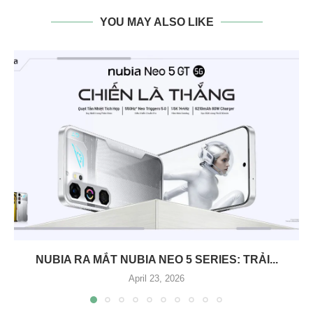
YOU MAY ALSO LIKE
NUBIA RA MẮT NUBIA NEO 5 SERIES: TRẢI...
April 23, 2026