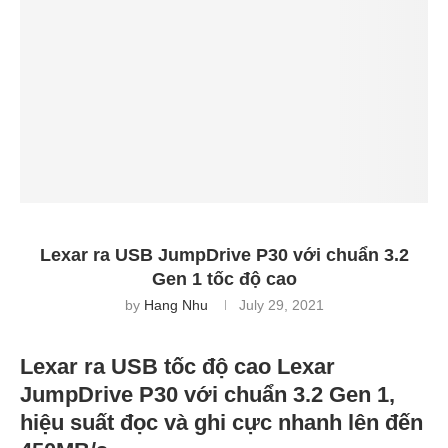
Lexar ra USB JumpDrive P30 với chuẩn 3.2
Gen 1 tốc độ cao
by
Hang Nhu
July 29, 2021
Lexar ra USB tốc độ cao Lexar
JumpDrive P30 với chuẩn 3.2 Gen 1,
hiệu suất đọc và ghi cực nhanh lên đến