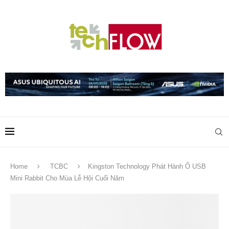
Home
TCBC
Kingston Technology Phát Hành Ổ USB
Mini Rabbit Cho Mùa Lễ Hội Cuối Năm