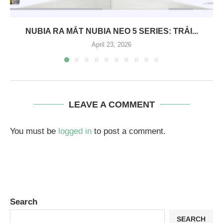
NUBIA RA MẮT NUBIA NEO 5 SERIES: TRẢI...
April 23, 2026
LEAVE A COMMENT
You must be
logged in
to post a comment.
Search
SEARCH