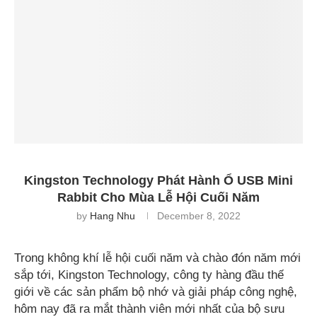
Kingston Technology Phát Hành Ổ USB Mini
Rabbit Cho Mùa Lễ Hội Cuối Năm
by
Hang Nhu
December 8, 2022
Trong không khí lễ hội cuối năm và chào đón năm mới
sắp tới, Kingston Technology, công ty hàng đầu thế
giới về các sản phẩm bộ nhớ và giải pháp công nghệ,
hôm nay đã ra mắt thành viên mới nhất của bộ sưu