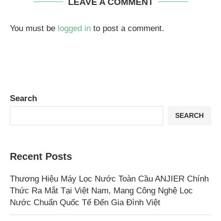
LEAVE A COMMENT
You must be
logged in
to post a comment.
Search
SEARCH
Recent Posts
Thương Hiệu Máy Lọc Nước Toàn Cầu ANJIER Chính
Thức Ra Mắt Tại Việt Nam, Mang Công Nghệ Lọc
Nước Chuẩn Quốc Tế Đến Gia Đình Việt