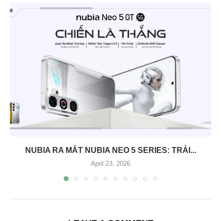
NUBIA RA MẮT NUBIA NEO 5 SERIES: TRẢI...
April 23, 2026