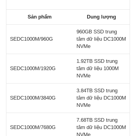
Sản phẩm
Dung lượng
960GB SSD trung
SEDC1000M/960G
tâm dữ liệu DC1000M
NVMe
1.92TB SSD trung
SEDC1000M/1920G
tâm dữ liệu 1000M
NVMe
3.84TB SSD trung
SEDC1000M/3840G
tâm dữ liệu DC1000M
NVMe
7.68TB SSD trung
SEDC1000M/7680G
tâm dữ liệu DC1000M
NVMe