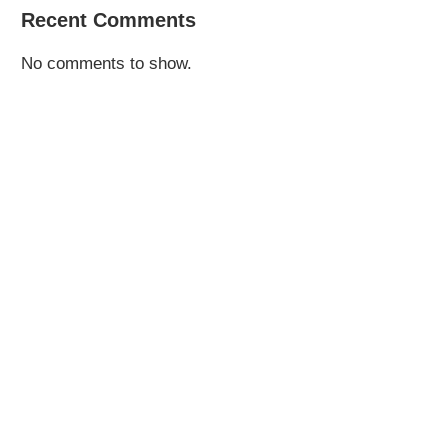
Recent Comments
No comments to show.