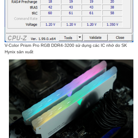
V-Color Prism Pro RGB DDR4-3200 sử dụng các IC nhớ do SK
Hynix sản xuất