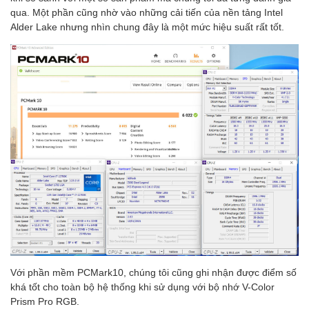
qua. Một phần cũng nhờ vào những cải tiến của nền tảng Intel
Alder Lake nhưng nhìn chung đây là một mức hiệu suất rất tốt.
Với phần mềm PCMark10, chúng tôi cũng ghi nhận được điểm số
khá tốt cho toàn bộ hệ thống khi sử dụng với bộ nhớ V-Color
Prism Pro RGB.