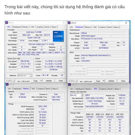
Trong bài viết này, chúng tôi sử dụng hệ thống đánh giá có cấu
hình như sau: