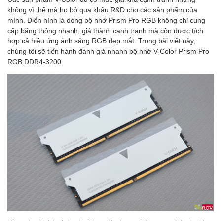
không vì thế mà họ bỏ qua khâu R&D cho các sản phẩm của
mình. Điển hình là dòng bộ nhớ Prism Pro RGB không chỉ cung
cấp băng thông nhanh, giá thành cạnh tranh mà còn được tích
hợp cả hiệu ứng ánh sáng RGB đẹp mắt. Trong bài viết này,
chúng tôi sẽ tiến hành đánh giá nhanh bộ nhớ V-Color Prism Pro
RGB DDR4-3200.