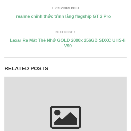
PREVIOUS POST
realme chính thức trình làng flagship GT 2 Pro
NEXT POST
Lexar Ra Mắt Thẻ Nhớ GOLD 2000x 256GB SDXC UHS-Ii
V90
RELATED POSTS