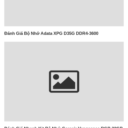
Đánh Giá Bộ Nhớ Adata XPG D35G DDR4-3600