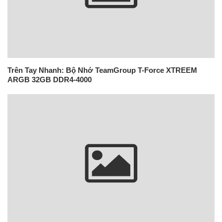
Trên Tay Nhanh: Bộ Nhớ TeamGroup T-Force XTREEM
ARGB 32GB DDR4-4000