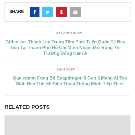
SHARE
PREVIOUS POST
Giftee Inc. Thành Lập Trung Tâm Phát Triển Quốc Tế Đầu
Tiên Tại Thành Phố Hồ Chí Minh Nhằm Mở Rộng Thị
Trường Đông Nam Á
NEXT POST
Qualcomm Công Bố Snapdragon 8 Gen 3 Mang AI Tạo
Sinh Đến Thế Hệ Điện Thoại Thông Minh Tiếp Theo
RELATED POSTS