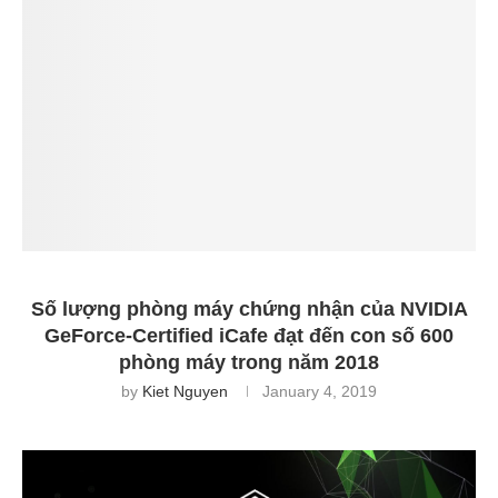
Số lượng phòng máy chứng nhận của NVIDIA
GeForce-Certified iCafe đạt đến con số 600
phòng máy trong năm 2018
by
Kiet Nguyen
January 4, 2019