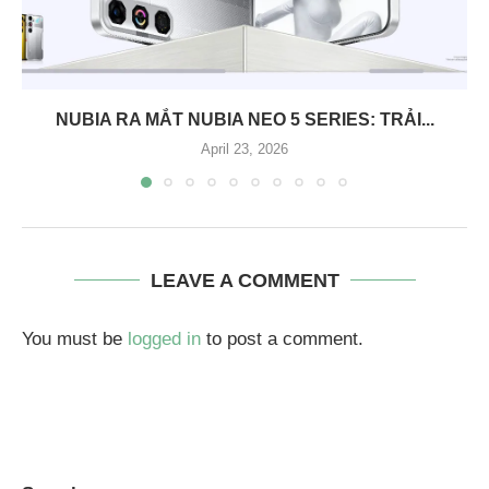
NUBIA RA MẮT NUBIA NEO 5 SERIES: TRẢI...
April 23, 2026
LEAVE A COMMENT
You must be
logged in
to post a comment.