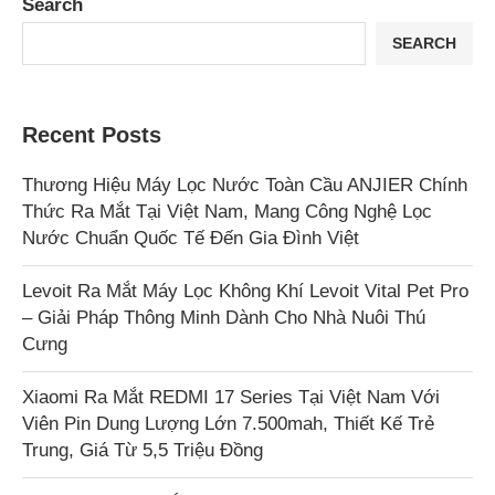
Search
SEARCH
Recent Posts
Thương Hiệu Máy Lọc Nước Toàn Cầu ANJIER Chính
Thức Ra Mắt Tại Việt Nam, Mang Công Nghệ Lọc
Nước Chuẩn Quốc Tế Đến Gia Đình Việt
Levoit Ra Mắt Máy Lọc Không Khí Levoit Vital Pet Pro
– Giải Pháp Thông Minh Dành Cho Nhà Nuôi Thú
Cưng
Xiaomi Ra Mắt REDMI 17 Series Tại Việt Nam Với
Viên Pin Dung Lượng Lớn 7.500mah, Thiết Kế Trẻ
Trung, Giá Từ 5,5 Triệu Đồng