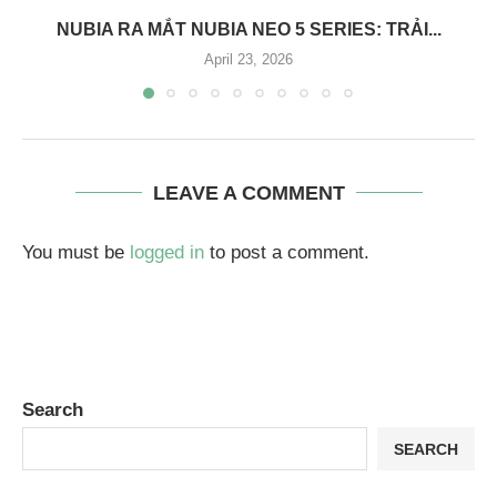
NUBIA RA MẮT NUBIA NEO 5 SERIES: TRẢI...
April 23, 2026
LEAVE A COMMENT
You must be
logged in
to post a comment.
Search
SEARCH