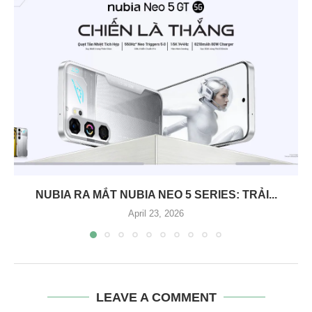
NUBIA RA MẮT NUBIA NEO 5 SERIES: TRẢI...
April 23, 2026
LEAVE A COMMENT