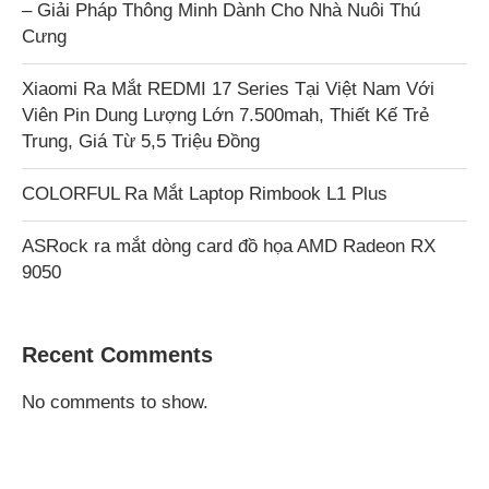
– Giải Pháp Thông Minh Dành Cho Nhà Nuôi Thú
Cưng
Xiaomi Ra Mắt REDMI 17 Series Tại Việt Nam Với
Viên Pin Dung Lượng Lớn 7.500mah, Thiết Kế Trẻ
Trung, Giá Từ 5,5 Triệu Đồng
COLORFUL Ra Mắt Laptop Rimbook L1 Plus
ASRock ra mắt dòng card đồ họa AMD Radeon RX
9050
Recent Comments
No comments to show.