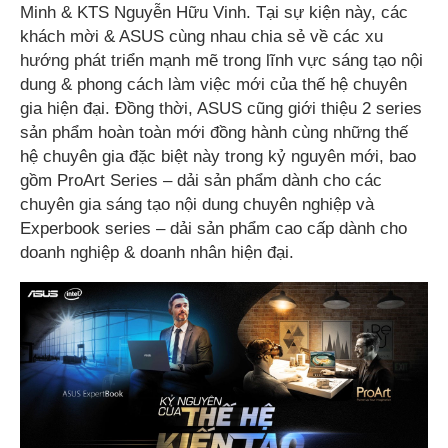
Minh & KTS Nguyễn Hữu Vinh. Tại sự kiện này, các
khách mời & ASUS cùng nhau chia sẻ về các xu
hướng phát triển mạnh mẽ trong lĩnh vực sáng tạo nội
dung & phong cách làm việc mới của thế hệ chuyên
gia hiện đại. Đồng thời, ASUS cũng giới thiệu 2 series
sản phẩm hoàn toàn mới đồng hành cùng những thế
hệ chuyên gia đặc biệt này trong kỷ nguyên mới, bao
gồm ProArt Series – dải sản phẩm dành cho các
chuyên gia sáng tạo nội dung chuyên nghiệp và
Experbook series – dải sản phẩm cao cấp dành cho
doanh nghiệp & doanh nhân hiện đại.