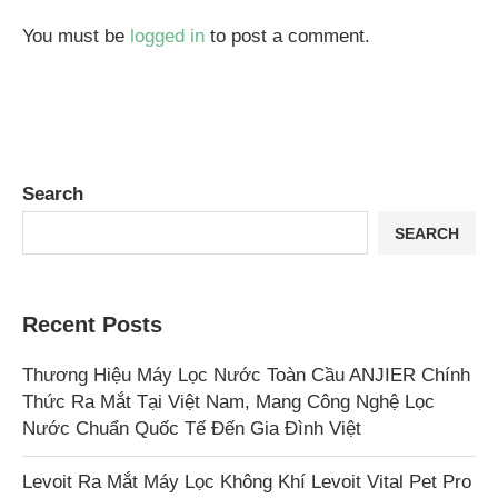
You must be
logged in
to post a comment.
Search
SEARCH
Recent Posts
Thương Hiệu Máy Lọc Nước Toàn Cầu ANJIER Chính
Thức Ra Mắt Tại Việt Nam, Mang Công Nghệ Lọc
Nước Chuẩn Quốc Tế Đến Gia Đình Việt
Levoit Ra Mắt Máy Lọc Không Khí Levoit Vital Pet Pro