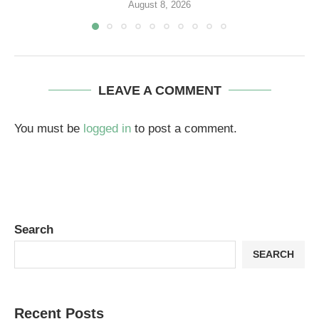
August 8, 2026
LEAVE A COMMENT
You must be
logged in
to post a comment.
Search
SEARCH
Recent Posts