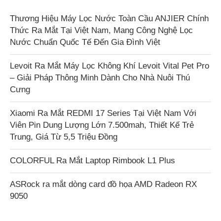
Thương Hiệu Máy Lọc Nước Toàn Cầu ANJIER Chính
Thức Ra Mắt Tại Việt Nam, Mang Công Nghệ Lọc
Nước Chuẩn Quốc Tế Đến Gia Đình Việt
Levoit Ra Mắt Máy Lọc Không Khí Levoit Vital Pet Pro
– Giải Pháp Thông Minh Dành Cho Nhà Nuôi Thú
Cưng
Xiaomi Ra Mắt REDMI 17 Series Tại Việt Nam Với
Viên Pin Dung Lượng Lớn 7.500mah, Thiết Kế Trẻ
Trung, Giá Từ 5,5 Triệu Đồng
COLORFUL Ra Mắt Laptop Rimbook L1 Plus
ASRock ra mắt dòng card đồ họa AMD Radeon RX
9050