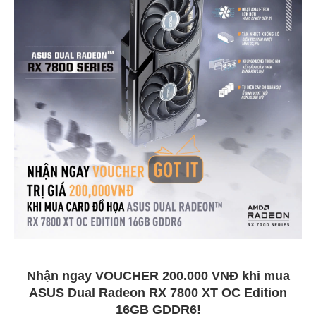
Nhận ngay VOUCHER 200.000 VNĐ khi mua
ASUS Dual Radeon RX 7800 XT OC Edition
16GB GDDR6!