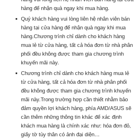
hàng để nhận quà ngay khi mua hàng.
Quý khách hàng vui lòng liên hệ nhân viên bán
hàng tại cửa hàng để nhận quà ngay khi mua
hàng.Chương trình chỉ dành cho khách hàng
mua lẻ từ cửa hàng, tất cả hóa đơn từ nhà phân
phối đều không được tham gia chương trình
khuyến mãi này.
Chương trình chỉ dành cho khách hàng mua lẻ
từ cửa hàng, tất cả hóa đơn từ nhà phân phối
đều không được tham gia chương trình khuyến
mãi này.Trong trường hợp cần thiết nhằm bảo
đảm quyền lợi khách hàng, phía AMD/ASUS sẽ
cần thêm những thông tin khác để xác định
khách mua hàng là chính xác như: hóa đơn đỏ,
giấy tờ tùy thân có ảnh đại diện…