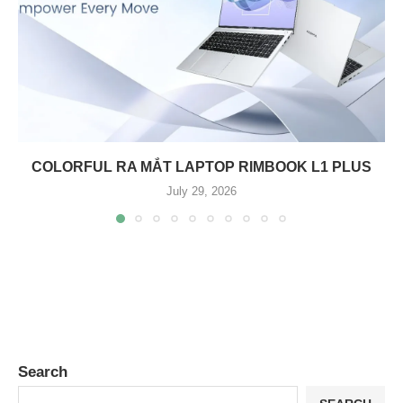
COLORFUL RA MẮT LAPTOP RIMBOOK L1 PLUS
July 29, 2026
Search