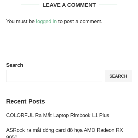
LEAVE A COMMENT
You must be
logged in
to post a comment.
Search
SEARCH
Recent Posts
COLORFUL Ra Mắt Laptop Rimbook L1 Plus
ASRock ra mắt dòng card đồ họa AMD Radeon RX
9050