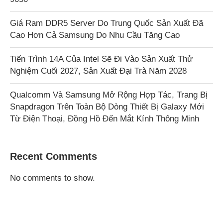
Giá Ram DDR5 Server Do Trung Quốc Sản Xuất Đã
Cao Hơn Cả Samsung Do Nhu Cầu Tăng Cao
Tiến Trình 14A Của Intel Sẽ Đi Vào Sản Xuất Thử
Nghiệm Cuối 2027, Sản Xuất Đại Trà Năm 2028
Qualcomm Và Samsung Mở Rộng Hợp Tác, Trang Bị
Snapdragon Trên Toàn Bộ Dòng Thiết Bị Galaxy Mới
Từ Điện Thoại, Đồng Hồ Đến Mắt Kính Thông Minh
Recent Comments
No comments to show.