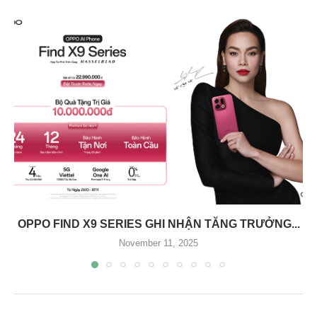
OPPO FIND X9 SERIES GHI NHẬN TĂNG TRƯỞNG...
November 11, 2025