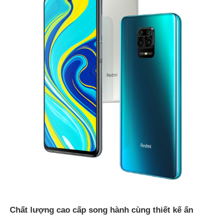
Chất lượng cao cấp song hành cùng thiết kế ấn