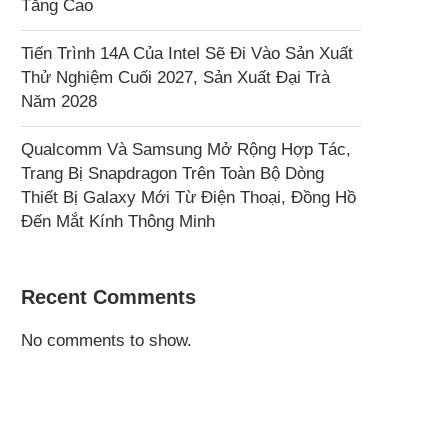
Tăng Cao
Tiến Trình 14A Của Intel Sẽ Đi Vào Sản Xuất
Thử Nghiệm Cuối 2027, Sản Xuất Đại Trà
Năm 2028
Qualcomm Và Samsung Mở Rộng Hợp Tác,
Trang Bị Snapdragon Trên Toàn Bộ Dòng
Thiết Bị Galaxy Mới Từ Điện Thoại, Đồng Hồ
Đến Mắt Kính Thông Minh
Recent Comments
No comments to show.