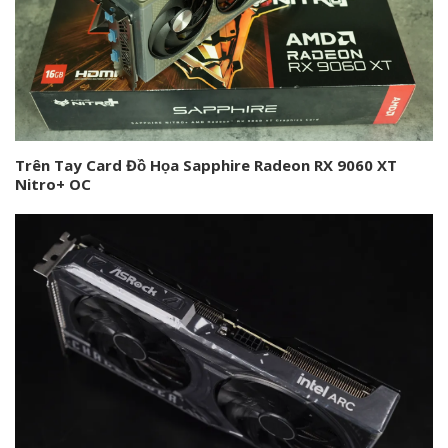
Trên Tay Card Đồ Họa Sapphire Radeon RX 9060 XT
Nitro+ OC