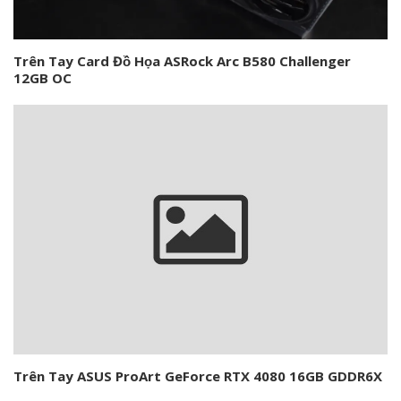
Trên Tay Card Đồ Họa ASRock Arc B580 Challenger
12GB OC
Trên Tay ASUS ProArt GeForce RTX 4080 16GB GDDR6X