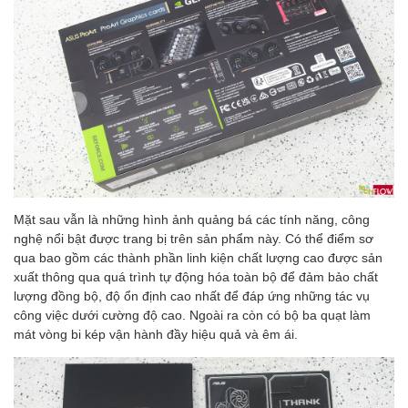
Mặt sau vẫn là những hình ảnh quảng bá các tính năng, công
nghệ nổi bật được trang bị trên sản phẩm này. Có thể điểm sơ
qua bao gồm các thành phần linh kiện chất lượng cao được sản
xuất thông qua quá trình tự động hóa toàn bộ để đảm bảo chất
lượng đồng bộ, độ ổn định cao nhất để đáp ứng những tác vụ
công việc dưới cường độ cao. Ngoài ra còn có bộ ba quạt làm
mát vòng bi kép vận hành đầy hiệu quả và êm ái.