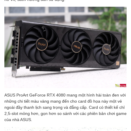
ASUS ProArt GeForce RTX 4080 mang một hình hài toàn đen với
những chi tiết màu vàng mang đến cho card đồ họa này một vẻ
ngoài đầy thanh lịch sang trọng và đẳng cấp. Card có thiết kế chỉ
2,5-slot mỏng hơn, gọn hơn so sánh với các phiên bản chơi game
của nhà ASUS.