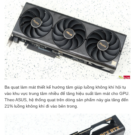
Ba quạt làm mát thiết kế hướng tâm giúp luồng không khí hội tụ
vào khu vực trung tâm nhiều để tăng hiệu suất làm mát cho GPU.
Theo ASUS, hệ thống quạt trên dòng sản phẩm này gia tăng đến
21% luồng không khí đi vào bên trong.