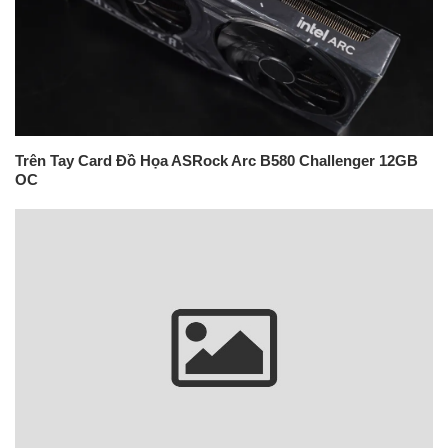
Trên Tay Card Đồ Họa ASRock Arc B580 Challenger 12GB
OC