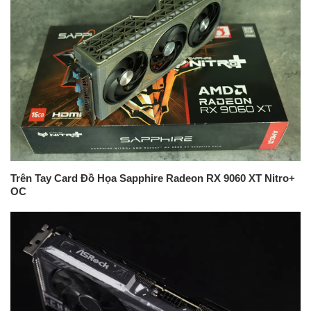
Trên Tay Card Đồ Họa Sapphire Radeon RX 9060 XT Nitro+
OC