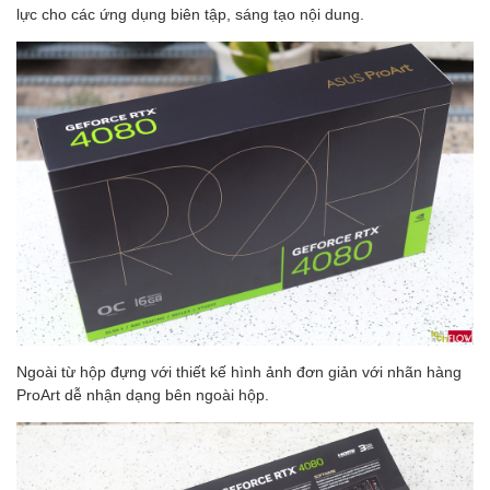
lực cho các ứng dụng biên tập, sáng tạo nội dung.
Ngoài từ hộp đựng với thiết kế hình ảnh đơn giản với nhãn hàng
ProArt dễ nhận dạng bên ngoài hộp.