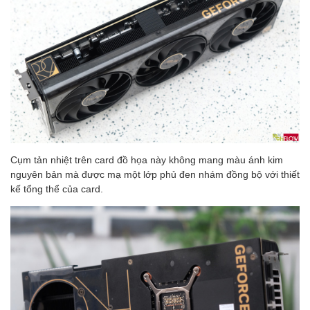
Cụm tản nhiệt trên card đồ họa này không mang màu ánh kim
nguyên bản mà được mạ một lớp phủ đen nhám đồng bộ với thiết
kế tổng thể của card.