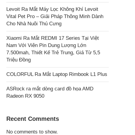
Levoit Ra Mắt Máy Lọc Không Khí Levoit
Vital Pet Pro – Giải Pháp Thông Minh Dành
Cho Nhà Nuôi Thú Cưng
Xiaomi Ra Mắt REDMI 17 Series Tại Việt
Nam Với Viên Pin Dung Lượng Lớn
7.500mah, Thiết Kế Trẻ Trung, Giá Từ 5,5
Triệu Đồng
COLORFUL Ra Mắt Laptop Rimbook L1 Plus
ASRock ra mắt dòng card đồ họa AMD
Radeon RX 9050
Recent Comments
No comments to show.