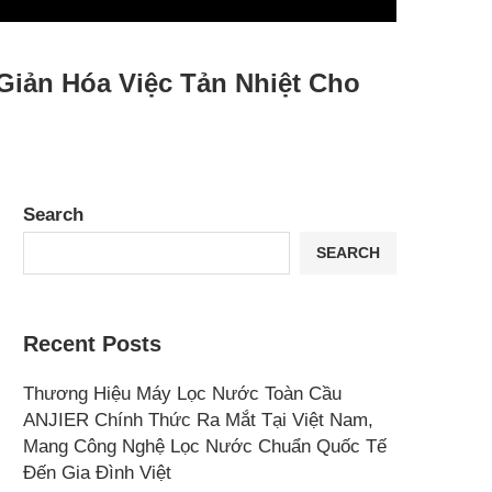
Giản Hóa Việc Tản Nhiệt Cho
Search
SEARCH
Recent Posts
Thương Hiệu Máy Lọc Nước Toàn Cầu
ANJIER Chính Thức Ra Mắt Tại Việt Nam,
Mang Công Nghệ Lọc Nước Chuẩn Quốc Tế
Đến Gia Đình Việt