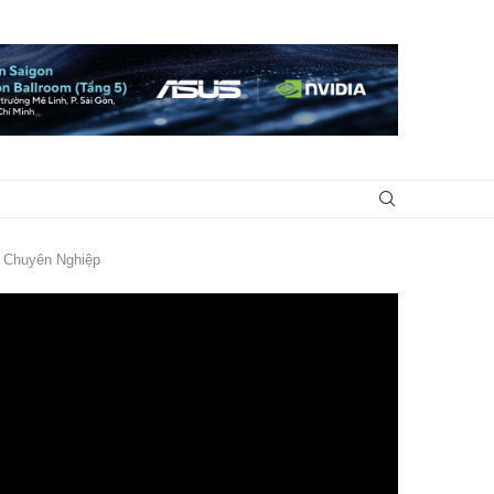
g Chuyên Nghiệp