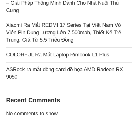
– Giải Pháp Thông Minh Dành Cho Nhà Nuôi Thú
Cưng
Xiaomi Ra Mắt REDMI 17 Series Tại Việt Nam Với
Viên Pin Dung Lượng Lớn 7.500mah, Thiết Kế Trẻ
Trung, Giá Từ 5,5 Triệu Đồng
COLORFUL Ra Mắt Laptop Rimbook L1 Plus
ASRock ra mắt dòng card đồ họa AMD Radeon RX
9050
Recent Comments
No comments to show.