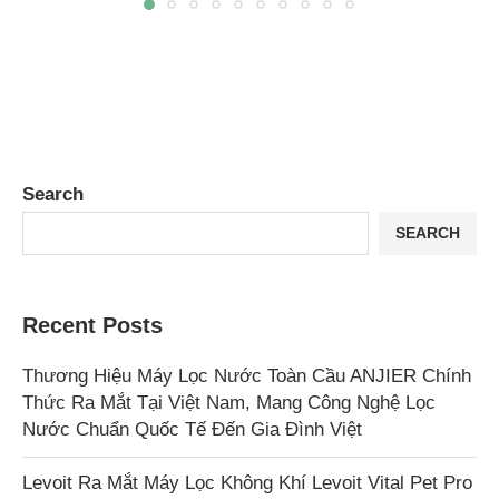
Search
SEARCH
Recent Posts
Thương Hiệu Máy Lọc Nước Toàn Cầu ANJIER Chính
Thức Ra Mắt Tại Việt Nam, Mang Công Nghệ Lọc
Nước Chuẩn Quốc Tế Đến Gia Đình Việt
Levoit Ra Mắt Máy Lọc Không Khí Levoit Vital Pet Pro