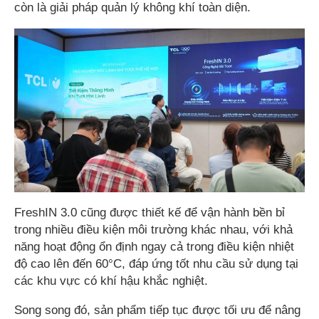
còn là giải pháp quản lý không khí toàn diện.
FreshIN 3.0 cũng được thiết kế để vận hành bền bỉ
trong nhiều điều kiện môi trường khác nhau, với khả
năng hoạt động ổn định ngay cả trong điều kiện nhiệt
độ cao lên đến 60°C, đáp ứng tốt nhu cầu sử dụng tại
các khu vực có khí hậu khắc nghiệt.
Song song đó, sản phẩm tiếp tục được tối ưu để nâng