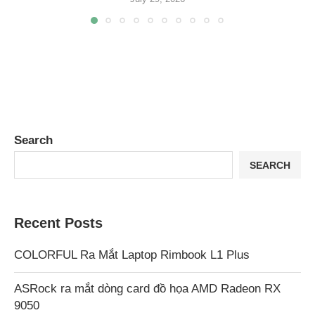
Search
SEARCH
Recent Posts
COLORFUL Ra Mắt Laptop Rimbook L1 Plus
ASRock ra mắt dòng card đồ họa AMD Radeon RX
9050