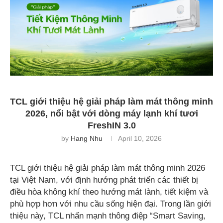
TCL giới thiệu hệ giải pháp làm mát thông minh
2026, nổi bật với dòng máy lạnh khí tươi
FreshIN 3.0
by
Hang Nhu
April 10, 2026
TCL giới thiệu hệ giải pháp làm mát thông minh 2026
tại Việt Nam, với định hướng phát triển các thiết bị
điều hòa không khí theo hướng mát lành, tiết kiệm và
phù hợp hơn với nhu cầu sống hiện đại. Trong lần giới
thiệu này, TCL nhấn mạnh thông điệp “Smart Saving,