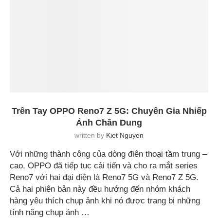
Trên Tay OPPO Reno7 Z 5G: Chuyên Gia Nhiếp
Ảnh Chân Dung
written by
Kiet Nguyen
Với những thành công của dòng điên thoại tầm trung –
cao, OPPO đã tiếp tục cải tiến và cho ra mắt series
Reno7 với hai đại diện là Reno7 5G và Reno7 Z 5G.
Cả hai phiên bản này đều hướng đến nhóm khách
hàng yêu thích chụp ảnh khi nó được trang bị những
tính năng chụp ảnh …