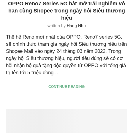
OPPO Reno7 Series 5G bật mở trải nghiệm vô
hạn cùng Shopee trong ngày hội Siêu thương
hiệu
written by
Hang Nhu
Thế hệ Reno mới nhất của OPPO, Reno7 series 5G,
sẽ chính thức tham gia ngày hội Siêu thương hiệu trên
Shopee Mall vào ngày 24 tháng 03 năm 2022. Trong
ngày hội Siêu thương hiệu, người tiêu dùng sẽ có cơ
hội nhận bộ quà tặng độc quyền từ OPPO với tổng giá
trị lên tới 5 triệu đồng …
CONTINUE READING