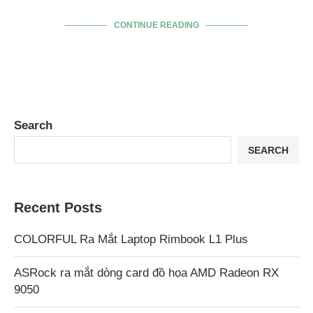
CONTINUE READING
Search
SEARCH
Recent Posts
COLORFUL Ra Mắt Laptop Rimbook L1 Plus
ASRock ra mắt dòng card đồ họa AMD Radeon RX
9050