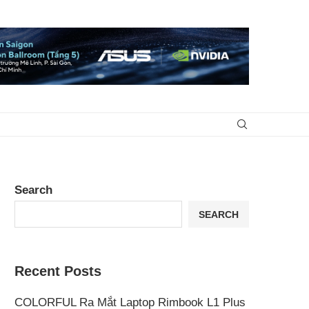
Search
SEARCH
Recent Posts
COLORFUL Ra Mắt Laptop Rimbook L1 Plus