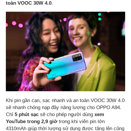
toàn VOOC 30W 4.0
.
Khi pin gần cạn, sạc nhanh và an toàn VOOC 30W 4.0
sẽ nhanh chóng nạp đầy năng lượng cho OPPO A94.
Chỉ
5 phút sạc
sẽ cho phép người dùng
xem
YouTube trong 2,9 giờ
trong khi viên pin lớn
4310mAh giúp thời lượng sử dụng được tăng lên cũng