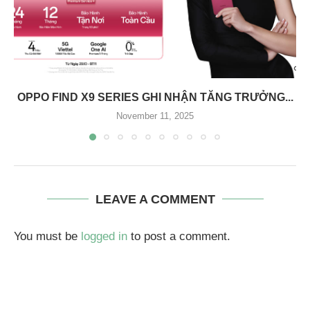
OPPO FIND X9 SERIES GHI NHẬN TĂNG TRƯỞNG...
November 11, 2025
LEAVE A COMMENT
You must be
logged in
to post a comment.