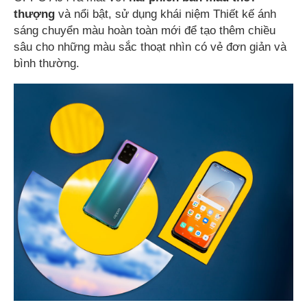
thượng
và nổi bật, sử dụng khái niệm Thiết kế ánh
sáng chuyển màu hoàn toàn mới để tạo thêm chiều
sâu cho những màu sắc thoạt nhìn có vẻ đơn giản và
bình thường.