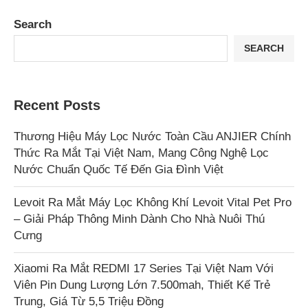
Search
SEARCH
Recent Posts
Thương Hiệu Máy Lọc Nước Toàn Cầu ANJIER Chính
Thức Ra Mắt Tại Việt Nam, Mang Công Nghệ Lọc
Nước Chuẩn Quốc Tế Đến Gia Đình Việt
Levoit Ra Mắt Máy Lọc Không Khí Levoit Vital Pet Pro
– Giải Pháp Thông Minh Dành Cho Nhà Nuôi Thú
Cưng
Xiaomi Ra Mắt REDMI 17 Series Tại Việt Nam Với
Viên Pin Dung Lượng Lớn 7.500mah, Thiết Kế Trẻ
Trung, Giá Từ 5,5 Triệu Đồng