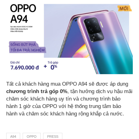
Tất cả khách hàng mua OPPO A94 sẽ được áp dụng
chương trình trả góp 0%
, tận hưởng dịch vụ hậu mãi
chăm sóc khách hàng uy tín và chương trình bảo
hành 1 giờ của OPPO với hệ thống trung tâm bảo
hành và chăm sóc khách hàng rộng khắp cả nước.
A94
OPPO
PRESS