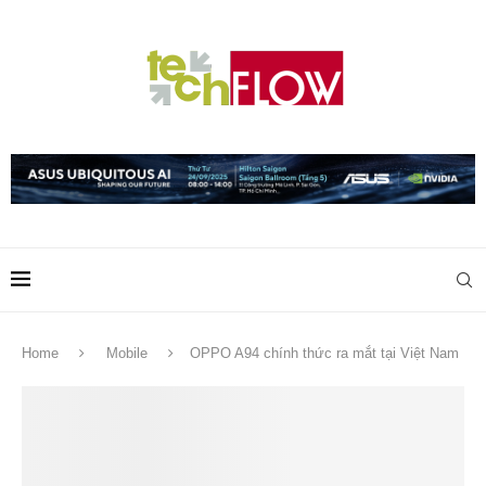
Home
Mobile
OPPO A94 chính thức ra mắt tại Việt Nam