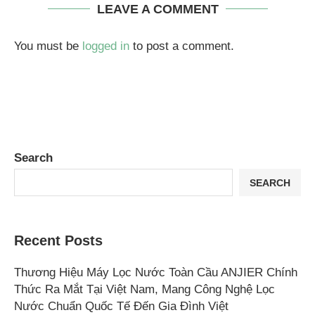
LEAVE A COMMENT
You must be
logged in
to post a comment.
Search
SEARCH
Recent Posts
Thương Hiệu Máy Lọc Nước Toàn Cầu ANJIER Chính
Thức Ra Mắt Tại Việt Nam, Mang Công Nghệ Lọc
Nước Chuẩn Quốc Tế Đến Gia Đình Việt