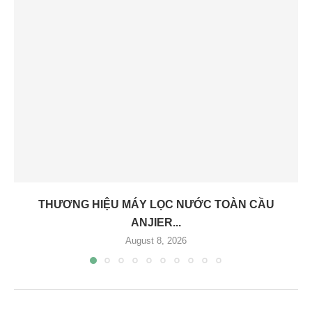
THƯƠNG HIỆU MÁY LỌC NƯỚC TOÀN CẦU
ANJIER...
August 8, 2026