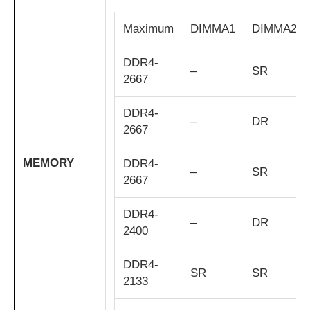
Maximum
DIMMA1
DIMMA2
DDR4-
–
SR
2667
DDR4-
–
DR
2667
MEMORY
DDR4-
–
SR
2667
DDR4-
–
DR
2400
DDR4-
SR
SR
2133