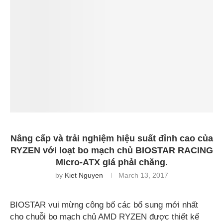
Nâng cấp và trải nghiệm hiệu suất đỉnh cao của
RYZEN với loạt bo mạch chủ BIOSTAR RACING
Micro-ATX giá phải chăng.
by
Kiet Nguyen
March 13, 2017
BIOSTAR vui mừng công bố các bổ sung mới nhất
cho chuỗi bo mạch chủ AMD RYZEN được thiết kế