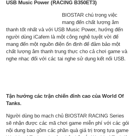
USB Music Power
(RACING B350ET3)
BIOSTAR chú trọng việc
mang đến chất lượng âm
thanh tốt nhất và với USB Music Power, hướng đến
người dùng iCafem là một công nghệ tuyệt vời để
mang đến một nguồn điện ổn định để đảm bảo một
chất lượng âm thanh trung thực cho cả chơi game và
nghe nhạc đối với các tai nghe sử dụng kết nối USB.
Tận hưởng các trận chiến đỉnh cao của World Of
Tanks.
Người dùng bo mạch chủ BIOSTAR RACING Series
sẽ nhận được các mã chơi game miễn phí với các gói
nội dung bao gồm các phần quà giá trị trong tựa game