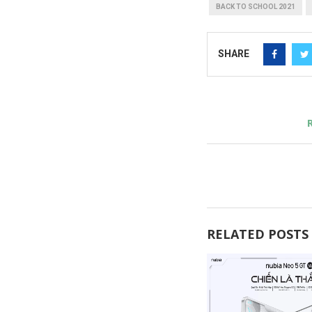
BACK TO SCHOOL 2021
SHARE
RELATED POSTS