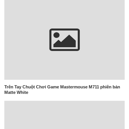
Trên Tay Chuột Chơi Game Mastermouse M711 phiên bản
Matte White