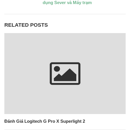
dụng Sever và Máy trạm
RELATED POSTS
Đánh Giá Logitech G Pro X Superlight 2