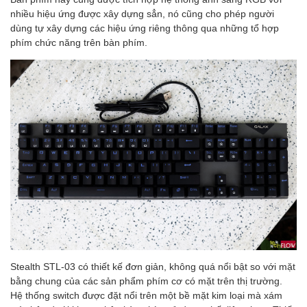
nhiều hiệu ứng được xây dựng sẳn, nó cũng cho phép người
dùng tự xây dựng các hiệu ứng riêng thông qua những tổ hợp
phím chức năng trên bàn phím.
Stealth STL-03 có thiết kế đơn giản, không quá nổi bật so với mặt
bằng chung của các sản phẩm phím cơ có mặt trên thị trường.
Hệ thống switch được đặt nổi trên một bề mặt kim loại mà xám