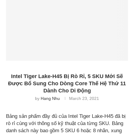
Intel Tiger Lake-H45 Bị Rò Rỉ, 5 SKU Mới Sẽ
Được Bổ Sung Cho Dòng Core Thế Hệ Thứ 11
Dành Cho Di Động
by
Hang Nhu
March 23, 2021
Bảng sản phẩm đầy đủ của Intel Tiger Lake-H45 đã bị
rò rỉ cùng với thông số kỹ thuật của từng SKU. Bảng
danh sách này bao gồm 5 SKU 6 hoặc 8 nhân, xung