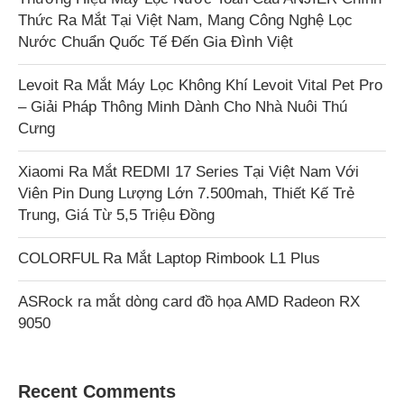
Thức Ra Mắt Tại Việt Nam, Mang Công Nghệ Lọc
Nước Chuẩn Quốc Tế Đến Gia Đình Việt
Levoit Ra Mắt Máy Lọc Không Khí Levoit Vital Pet Pro
– Giải Pháp Thông Minh Dành Cho Nhà Nuôi Thú
Cưng
Xiaomi Ra Mắt REDMI 17 Series Tại Việt Nam Với
Viên Pin Dung Lượng Lớn 7.500mah, Thiết Kế Trẻ
Trung, Giá Từ 5,5 Triệu Đồng
COLORFUL Ra Mắt Laptop Rimbook L1 Plus
ASRock ra mắt dòng card đồ họa AMD Radeon RX
9050
Recent Comments