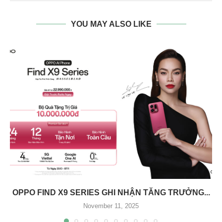
YOU MAY ALSO LIKE
OPPO FIND X9 SERIES GHI NHẬN TĂNG TRƯỞNG...
November 11, 2025