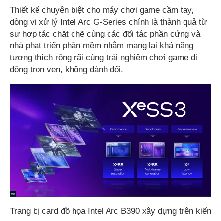
Thiết kế chuyên biệt cho máy chơi game cầm tay,
dòng vi xử lý Intel Arc G-Series chính là thành quả từ
sự hợp tác chặt chẽ cùng các đối tác phần cứng và
nhà phát triển phần mềm nhằm mang lại khả năng
tương thích rộng rãi cùng trải nghiệm chơi game di
động trọn vẹn, không đánh đổi.
Trang bị card đồ họa Intel Arc B390 xây dựng trên kiến