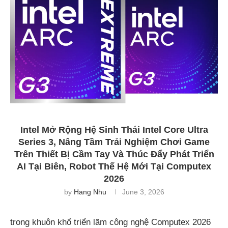
Intel Mở Rộng Hệ Sinh Thái Intel Core Ultra
Series 3, Nâng Tầm Trải Nghiệm Chơi Game
Trên Thiết Bị Cầm Tay Và Thúc Đẩy Phát Triển
AI Tại Biên, Robot Thế Hệ Mới Tại Computex
2026
by
Hang Nhu
June 3, 2026
trong khuôn khổ triển lãm công nghệ Computex 2026