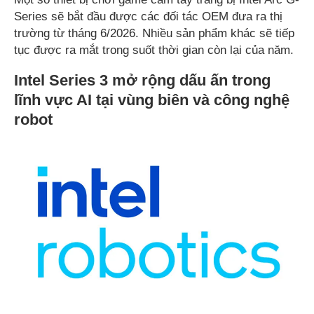
Series sẽ bắt đầu được các đối tác OEM đưa ra thị
trường từ tháng 6/2026. Nhiều sản phẩm khác sẽ tiếp
tục được ra mắt trong suốt thời gian còn lại của năm.
Intel Series 3 mở rộng dấu ấn trong
lĩnh vực AI tại vùng biên và công nghệ
robot