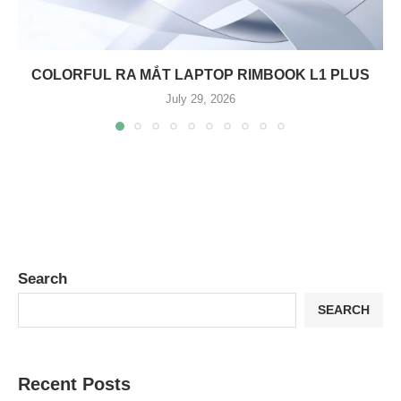
COLORFUL RA MẮT LAPTOP RIMBOOK L1 PLUS
July 29, 2026
Search
SEARCH
Recent Posts