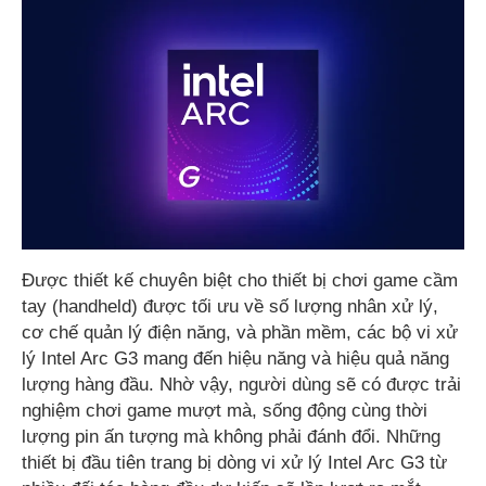
Được thiết kế chuyên biệt cho thiết bị chơi game cầm
tay (handheld) được tối ưu về số lượng nhân xử lý,
cơ chế quản lý điện năng, và phần mềm, các bộ vi xử
lý Intel Arc G3 mang đến hiệu năng và hiệu quả năng
lượng hàng đầu. Nhờ vậy, người dùng sẽ có được trải
nghiệm chơi game mượt mà, sống động cùng thời
lượng pin ấn tượng mà không phải đánh đổi. Những
thiết bị đầu tiên trang bị dòng vi xử lý Intel Arc G3 từ