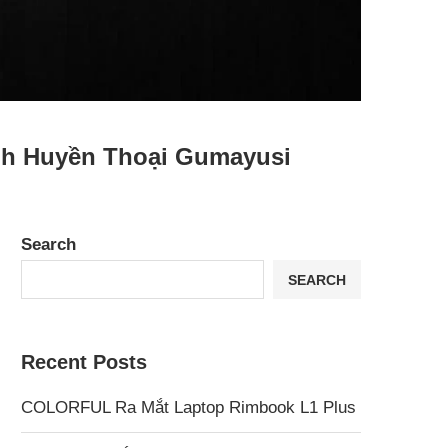
nh Huyền Thoại Gumayusi
Search
SEARCH
Recent Posts
COLORFUL Ra Mắt Laptop Rimbook L1 Plus