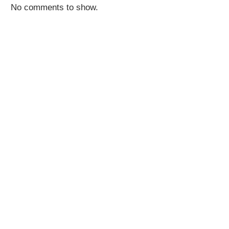
No comments to show.