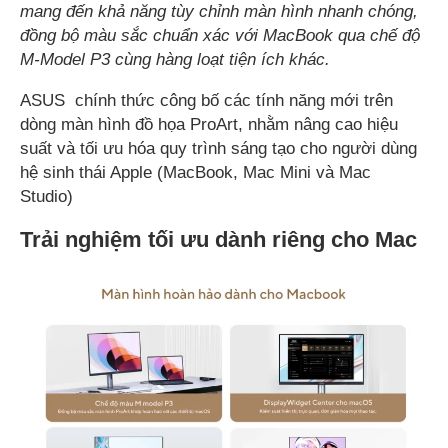
mang đến khả năng tùy chỉnh màn hình nhanh chóng,
đồng bộ màu sắc chuẩn xác với MacBook qua chế độ
M-Model P3 cùng hàng loạt tiện ích khác.
ASUS chính thức công bố các tính năng mới trên
dòng màn hình đồ họa ProArt, nhằm nâng cao hiệu
suất và tối ưu hóa quy trình sáng tạo cho người dùng
hệ sinh thái Apple (MacBook, Mac Mini và Mac
Studio)
Trải nghiệm tối ưu dành riêng cho Mac