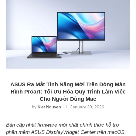
ASUS Ra Mắt Tính Năng Mới Trên Dòng Màn
Hình Proart: Tối Ưu Hóa Quy Trình Làm Việc
Cho Người Dùng Mac
by
Kiet Nguyen
January 20, 2026
Bản cập nhật firmware mới nhất chính thức hỗ trợ
phần mềm ASUS DisplayWidget Center trên macOS,