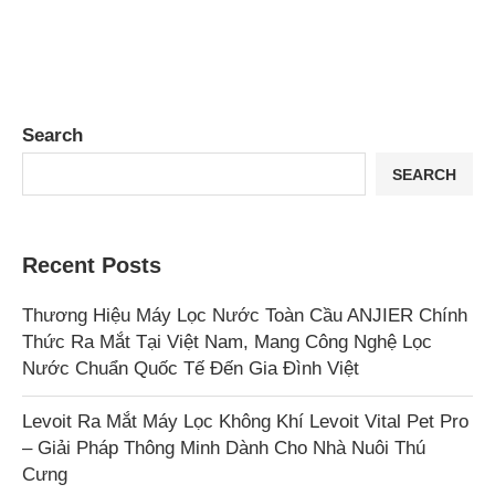
Search
SEARCH
Recent Posts
Thương Hiệu Máy Lọc Nước Toàn Cầu ANJIER Chính
Thức Ra Mắt Tại Việt Nam, Mang Công Nghệ Lọc
Nước Chuẩn Quốc Tế Đến Gia Đình Việt
Levoit Ra Mắt Máy Lọc Không Khí Levoit Vital Pet Pro
– Giải Pháp Thông Minh Dành Cho Nhà Nuôi Thú
Cưng