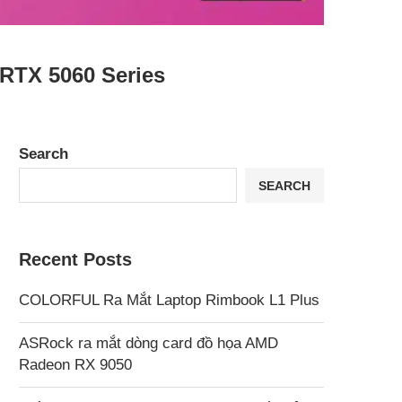
TX 5060 Series
Search
SEARCH
Recent Posts
COLORFUL Ra Mắt Laptop Rimbook L1 Plus
ASRock ra mắt dòng card đồ họa AMD
Radeon RX 9050