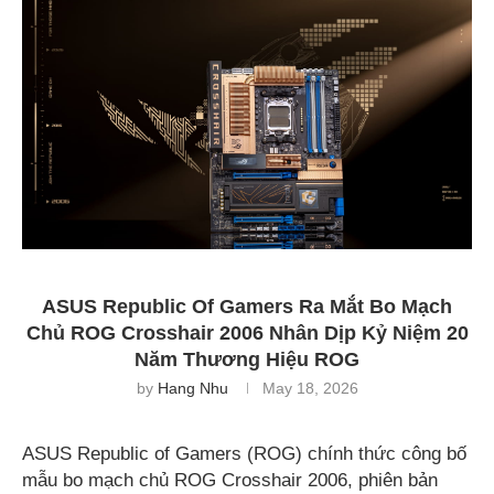
ASUS Republic Of Gamers Ra Mắt Bo Mạch
Chủ ROG Crosshair 2006 Nhân Dịp Kỷ Niệm 20
Năm Thương Hiệu ROG
by
Hang Nhu
May 18, 2026
ASUS Republic of Gamers (ROG) chính thức công bố
mẫu bo mạch chủ ROG Crosshair 2006, phiên bản