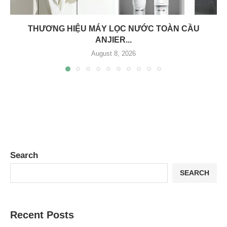
THƯƠNG HIỆU MÁY LỌC NƯỚC TOÀN CẦU
ANJIER...
August 8, 2026
Search
SEARCH
Recent Posts