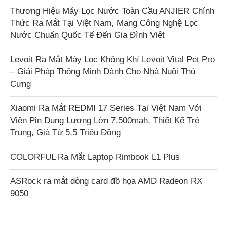
Thương Hiệu Máy Lọc Nước Toàn Cầu ANJIER Chính
Thức Ra Mắt Tại Việt Nam, Mang Công Nghệ Lọc
Nước Chuẩn Quốc Tế Đến Gia Đình Việt
Levoit Ra Mắt Máy Lọc Không Khí Levoit Vital Pet Pro
– Giải Pháp Thông Minh Dành Cho Nhà Nuôi Thú
Cưng
Xiaomi Ra Mắt REDMI 17 Series Tại Việt Nam Với
Viên Pin Dung Lượng Lớn 7.500mah, Thiết Kế Trẻ
Trung, Giá Từ 5,5 Triệu Đồng
COLORFUL Ra Mắt Laptop Rimbook L1 Plus
ASRock ra mắt dòng card đồ họa AMD Radeon RX
9050