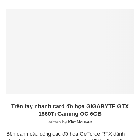
Trên tay nhanh card đồ họa GIGABYTE GTX
1660Ti Gaming OC 6GB
written by
Kiet Nguyen
Bên cạnh các dòng cạc đồ họa GeForce RTX dành