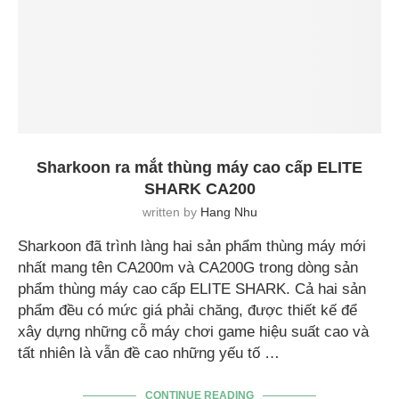
Sharkoon ra mắt thùng máy cao cấp ELITE
SHARK CA200
written by
Hang Nhu
Sharkoon đã trình làng hai sản phẩm thùng máy mới
nhất mang tên CA200m và CA200G trong dòng sản
phẩm thùng máy cao cấp ELITE SHARK. Cả hai sản
phẩm đều có mức giá phải chăng, được thiết kế để
xây dựng những cỗ máy chơi game hiệu suất cao và
tất nhiên là vẫn đề cao những yếu tố …
CONTINUE READING