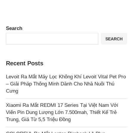
Search
SEARCH
Recent Posts
Levoit Ra Mắt Máy Lọc Không Khí Levoit Vital Pet Pro
– Giải Pháp Thông Minh Dành Cho Nhà Nuôi Thú
Cưng
Xiaomi Ra Mắt REDMI 17 Series Tại Việt Nam Với
Viên Pin Dung Lượng Lớn 7.500mah, Thiết Kế Trẻ
Trung, Giá Từ 5,5 Triệu Đồng