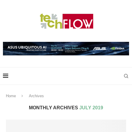
Home
Archives
MONTHLY ARCHIVES
JULY 2019