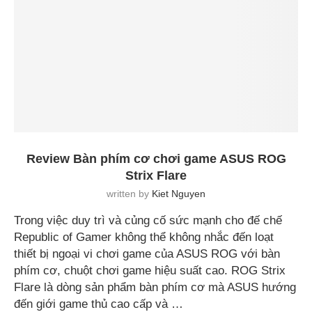
Review Bàn phím cơ chơi game ASUS ROG
Strix Flare
written by
Kiet Nguyen
Trong việc duy trì và củng cố sức mạnh cho đế chế
Republic of Gamer không thể không nhắc đến loạt
thiết bị ngoại vi chơi game của ASUS ROG với bàn
phím cơ, chuột chơi game hiệu suất cao. ROG Strix
Flare là dòng sản phẩm bàn phím cơ mà ASUS hướng
đến giới game thủ cao cấp và …