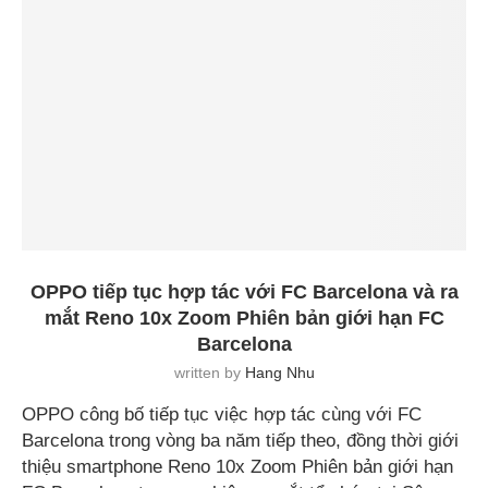
OPPO tiếp tục hợp tác với FC Barcelona và ra
mắt Reno 10x Zoom Phiên bản giới hạn FC
Barcelona
written by
Hang Nhu
OPPO công bố tiếp tục việc hợp tác cùng với FC
Barcelona trong vòng ba năm tiếp theo, đồng thời giới
thiệu smartphone Reno 10x Zoom Phiên bản giới hạn