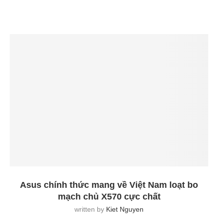
Asus chính thức mang về Việt Nam loạt bo
mạch chủ X570 cực chất
written by
Kiet Nguyen