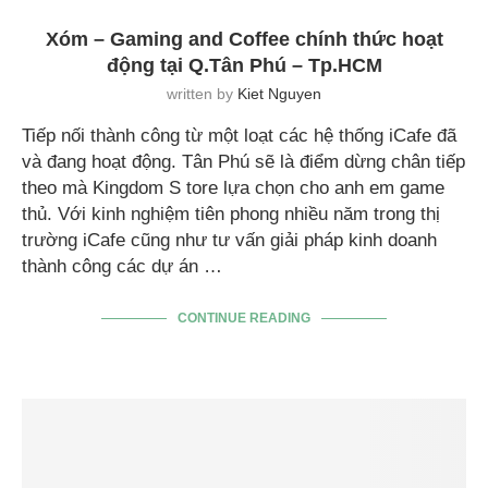
Xóm – Gaming and Coffee chính thức hoạt
động tại Q.Tân Phú – Tp.HCM
written by
Kiet Nguyen
Tiếp nối thành công từ một loạt các hệ thống iCafe đã
và đang hoạt động. Tân Phú sẽ là điểm dừng chân tiếp
theo mà Kingdom S tore lựa chọn cho anh em game
thủ. Với kinh nghiệm tiên phong nhiều năm trong thị
trường iCafe cũng như tư vấn giải pháp kinh doanh
thành công các dự án …
CONTINUE READING