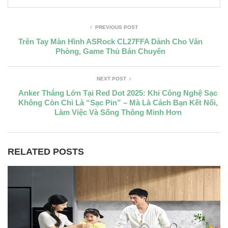
PREVIOUS POST
Trên Tay Màn Hình ASRock CL27FFA Dành Cho Văn
Phòng, Game Thủ Bán Chuyên
NEXT POST
Anker Thắng Lớn Tại Red Dot 2025: Khi Công Nghệ Sạc
Không Còn Chỉ Là “Sạc Pin” – Mà Là Cách Bạn Kết Nối,
Làm Việc Và Sống Thông Minh Hơn
RELATED POSTS