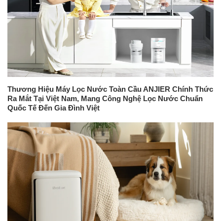
Thương Hiệu Máy Lọc Nước Toàn Cầu ANJIER Chính Thức
Ra Mắt Tại Việt Nam, Mang Công Nghệ Lọc Nước Chuẩn
Quốc Tế Đến Gia Đình Việt