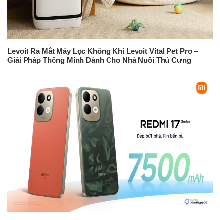
Levoit Ra Mắt Máy Lọc Không Khí Levoit Vital Pet Pro –
Giải Pháp Thông Minh Dành Cho Nhà Nuôi Thú Cưng